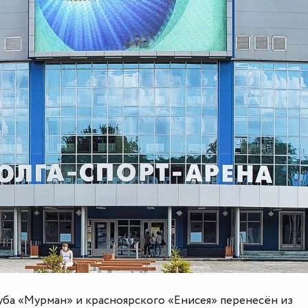
уба «Мурман» и красноярского «Енисея» перенесён из