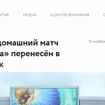
ЫТИЯ
МЕДИА
В ЦЕНТРЕ ВНИМАНИЯ
домашний матч
13 ноябр
» перенесён в
к