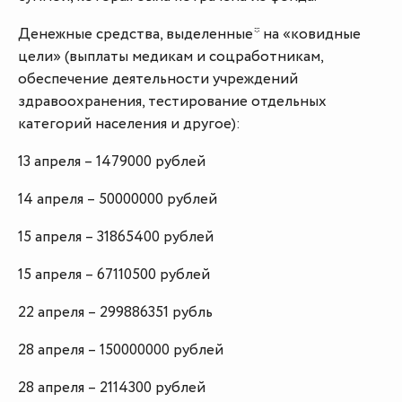
Денежные средства, выделенные* на «ковидные
цели» (выплаты медикам и соцработникам,
обеспечение деятельности учреждений
здравоохранения, тестирование отдельных
категорий населения и другое):
13 апреля – 1479000 рублей
14 апреля – 50000000 рублей
15 апреля – 31865400 рублей
15 апреля – 67110500 рублей
22 апреля – 299886351 рубль
28 апреля – 150000000 рублей
28 апреля – 2114300 рублей