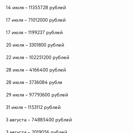
14 июля – 11355728 рублей
17 июля – 71012000 рублей
17 июля – 1199237 рублей
20 июля – 3301800 рублей
22 июля – 102251200 рублей
28 июля – 4166400 рублей
28 июля – 3736084 рубля
29 июля – 97793600 рублей
31 июля – 1153112 рублей
3 августа – 74885400 рублей
3 августа – 2019056 рублей