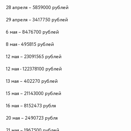
28 апреля – 5859000 рублей
29 апреля – 3417750 рублей
6 мая – 8476700 рублей
8 мая - 495815 рублей
12 мая – 23091565 рублей
12 мая - 122378100 рублей
13 мая – 402270 рублей
15 мая – 21143000 рублей
16 мая – 8152473 рубля
20 мая – 2490723 рубля
21 мая – 1967500 рублей