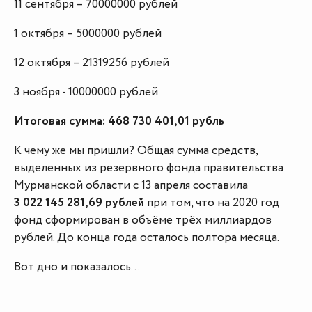
11 сентября – 70000000 рублей
1 октября – 5000000 рублей
12 октября – 21319256 рублей
3 ноября - 10000000 рублей
Итоговая сумма: 468 730 401,01 рубль
К чему же мы пришли? Общая сумма средств,
выделенных из резервного фонда правительства
Мурманской области с 13 апреля составила
3 022 145 281,69 рублей
при том, что на 2020 год
фонд сформирован в объёме трёх миллиардов
рублей. До конца года осталось полтора месяца.
Вот дно и показалось…