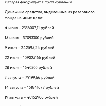
которая фигурирует в постановлении
Денежные средства, выделенные из резервного
фонда на иные цели:
4 июня – 2336007,11 рублей
15 июня – 57093300 рублей
9 июля – 242595,24 рублей
22 июля – 109025166 рублей
28 июля – 1640300 рублей
3 августа – 79199,66 рублей
14 августа – 151841677 рублей
19 августа – 40152900 рублей