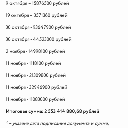
9 октября – 15876500 рублей
19 октября – 3571360 рублей
30 октября - 93647900 рублей
30 октября - 44523000 рублей
2 ноября - 14998100 рублей
11 ноября - 1118100 рублей
11 ноября - 21309800 рублей
11 ноября - 32946900 рублей
11 ноября - 11083000 рублей
Итоговая сумма: 2 553 414 880,68 рублей
* – указана дата подписания документа и сумма,