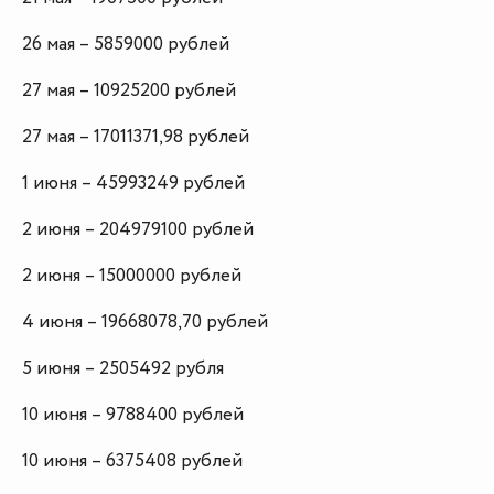
26 мая – 5859000 рублей
27 мая – 10925200 рублей
27 мая – 17011371,98 рублей
1 июня – 45993249 рублей
2 июня – 204979100 рублей
2 июня – 15000000 рублей
4 июня – 19668078,70 рублей
5 июня – 2505492 рубля
10 июня – 9788400 рублей
10 июня – 6375408 рублей