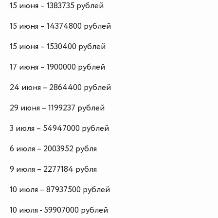
15 июня – 1383735 рублей
15 июня – 14374800 рублей
15 июня – 1530400 рублей
17 июня – 1900000 рублей
24 июня – 2864400 рублей
29 июня – 1199237 рублей
3 июля – 54947000 рублей
6 июля – 2003952 рубля
9 июля – 2277184 рубля
10 июля – 87937500 рублей
10 июля - 59907000 рублей