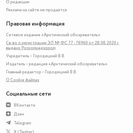
О редакции
Реклама на сайте не продаётся
Правовая информация
Сетевое издание «Арктический обозреватель»
Св-во о регистрации ЭЛ № ФС 77 - 78960 от 28.08.2020 г.
выдано Роскомнадзором
Учредитель – Городецкий В.В.
Издатель – редакция «Арктический обозреватель»
Главный редактор – Городецкий В.В.
О Сookie файлах
Социальные сети
ВКонтакте
Дзен
Telegram
X (Twitter)