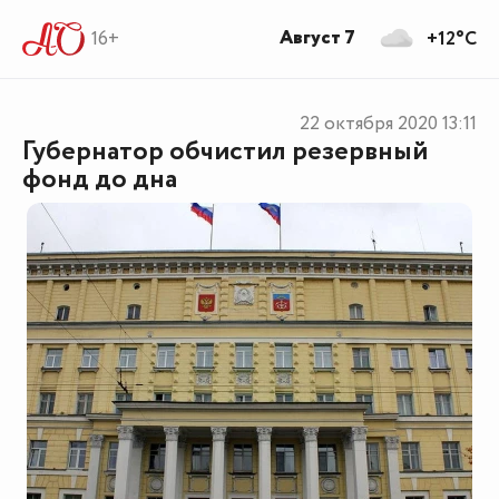
Август 7
16+
+12°C
22 октября 2020
13:11
Губернатор обчистил резервный
фонд до дна