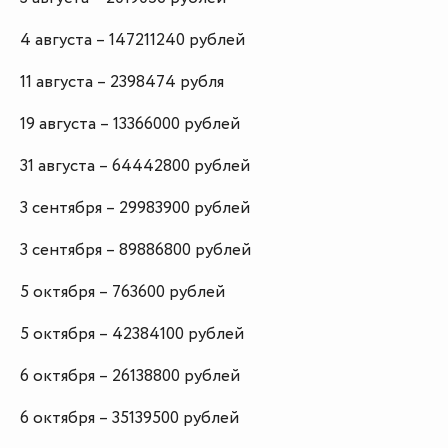
4 августа – 147211240 рублей
11 августа – 2398474 рубля
19 августа – 13366000 рублей
31 августа – 64442800 рублей
3 сентября – 29983900 рублей
3 сентября – 89886800 рублей
5 октября – 763600 рублей
5 октября – 42384100 рублей
6 октября – 26138800 рублей
6 октября – 35139500 рублей