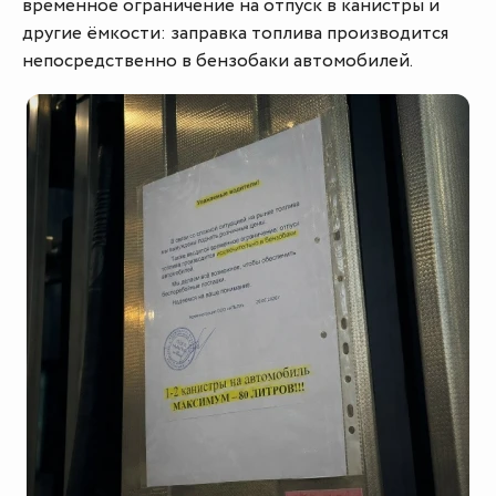
временное ограничение на отпуск в канистры и
другие ёмкости: заправка топлива производится
непосредственно в бензобаки автомобилей.