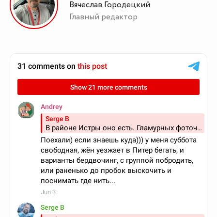
Вячеслав Городецкий
Главный редактор