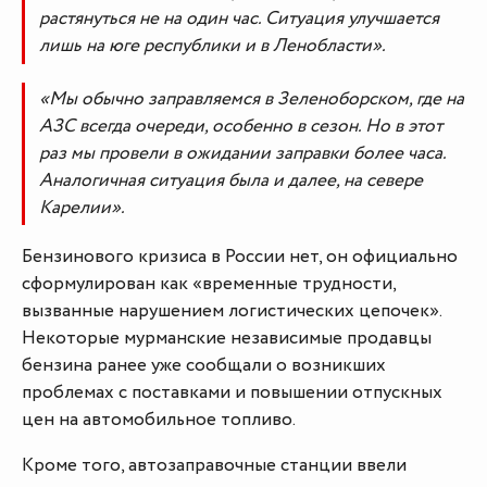
растянуться не на один час. Ситуация улучшается
лишь на юге республики и в Ленобласти».
«Мы обычно заправляемся в Зеленоборском, где на
АЗС всегда очереди, особенно в сезон. Но в этот
раз мы провели в ожидании заправки более часа.
Аналогичная ситуация была и далее, на севере
Карелии».
Бензинового кризиса в России нет, он официально
сформулирован как «временные трудности,
вызванные нарушением логистических цепочек».
Некоторые мурманские независимые продавцы
бензина ранее уже сообщали о возникших
проблемах с поставками и повышении отпускных
цен на автомобильное топливо.
Кроме того, автозаправочные станции ввели