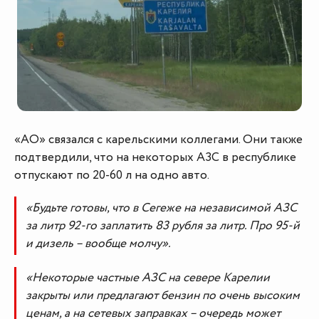
«АО» связался с карельскими коллегами. Они также
подтвердили, что на некоторых АЗС в республике
отпускают по 20-60 л на одно авто.
«Будьте готовы, что в Сегеже на независимой АЗС
за литр 92-го заплатить 83 рубля за литр. Про 95-й
и дизель – вообще молчу».
«Некоторые частные АЗС на севере Карелии
закрыты или предлагают бензин по очень высоким
ценам, а на сетевых заправках – очередь может