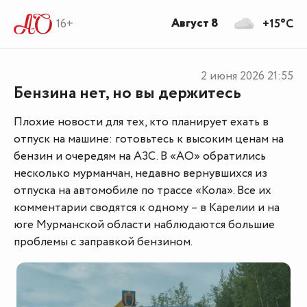
Август 8
16+
+15°C
2 июня 2026
21:55
Бензина нет, но вы держитесь
Плохие новости для тех, кто планирует ехать в
отпуск на машине: готовьтесь к высоким ценам на
бензин и очередям на АЗС. В «АО» обратились
несколько мурманчан, недавно вернувшихся из
отпуска на автомобиле по трассе «Кола». Все их
комментарии сводятся к одному – в Карелии и на
юге Мурманской области наблюдаются большие
проблемы с заправкой бензином.