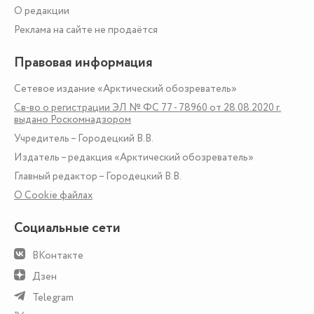
О редакции
Реклама на сайте не продаётся
Правовая информация
Сетевое издание «Арктический обозреватель»
Св-во о регистрации ЭЛ № ФС 77 - 78960 от 28.08.2020 г.
выдано Роскомнадзором
Учредитель – Городецкий В.В.
Издатель – редакция «Арктический обозреватель»
Главный редактор – Городецкий В.В.
О Сookie файлах
Социальные сети
ВКонтакте
Дзен
Telegram