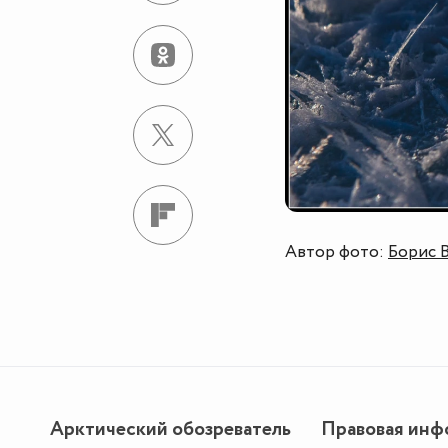
Автор фото:
Борис 
Арктический обозреватель
Правовая инф