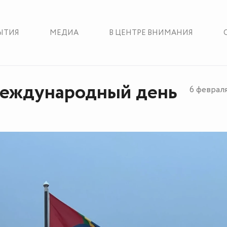
ЫТИЯ
МЕДИА
В ЦЕНТРЕ ВНИМАНИЯ
еждународный день
6 феврал