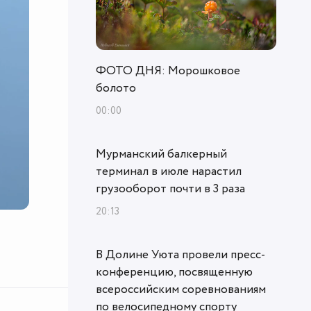
ФОТО ДНЯ: Морошковое
болото
00:00
Мурманский балкерный
терминал в июле нарастил
грузооборот почти в 3 раза
20:13
В Долине Уюта провели пресс-
конференцию, посвященную
всероссийским соревнованиям
по велосипедному спорту