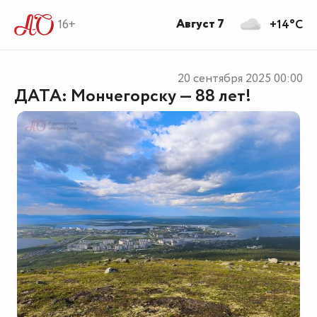
Август 7
16+
+14°C
20 сентября 2025
00:00
ДАТА: Мончегорску — 88 лет!