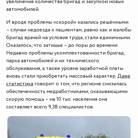
увеличения количества бригад и закупкой новых
автомобилей.
И вроде проблемы «скорой» казались решёнными
– случаи недоезда к пациентам, равно как и жалобы
бригад врачей на условия труда, стали единичными.
Оказалось, что затишье – до поры до времени.
Недавно проблемы укомплектованности бригад,
парка автомобилей и их технического
обслуживания, а также уровня заработной платы
вновь стали приобретать массовый характер.
Даже
статистика
говорит о том, что регионе снизилась
обеспеченность медработниками, оказывающими
скорую помощь – на 10 тыс. населения она
составляет всего 9,38 специалистов.