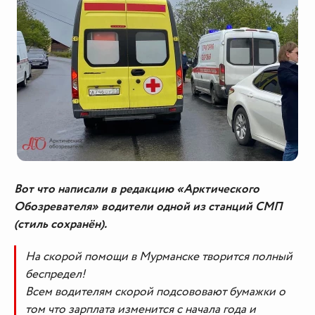
Вот что написали в редакцию «Арктического
Обозревателя» водители одной из станций СМП
(стиль сохранён).
На скорой помощи в Мурманске творится полный
беспредел!
Всем водителям скорой подсововают бумажки о
том что зарплата изменится с начала года и