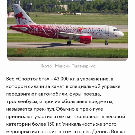
Фото - Максим Паламарчук
Вес «Спортолёта» –43 000 кг, а упражнение, в
котором силачи за канат в специальной упряжке
передвигают автомобили, фуры, поезда,
троллейбусы, и прочие «большие» предметы,
называется трек-пул. Обычно в трек-пуле
принимают участие атлеты-тяжеловесы, в весовой
категории более 150 кг. Уникальность же этого
мероприятия состоит в том, что вес Дениса Вовка –