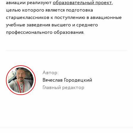
авиации реализуют
образовательный проект
,
целью которого является подготовка
старшеклассников к поступлению в авиационные
учебные заведения высшего и среднего
профессионального образования.
Автор:
Вячеслав Городецкий
Главный редактор