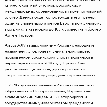
кг, многократный участник российских и
международных соревнований, а также популярный
блогер. Дениса будет сопровождать его тренер,
один из сильнейших атлетов Европы по «Силовому
экстриму» в категории до 105 кг, известный блогер
Артем Тарасов.
Airbus А319 авиакомпании «Россия» с народным
названием «Спортолёт» уникальной ливрее,
посвящённой российскому спорту, появилось в
парке перевозчика в 2018 году. Проект был
реализован с целью поддержки российских
спортсменов на международных соревнованиях.
С 2020 года авиакомпания «Россия» совместно с
«Арктическим Обозревателем», Мурманским
академическим лицеем и С.-Петербургским
государственным университетом гражданском