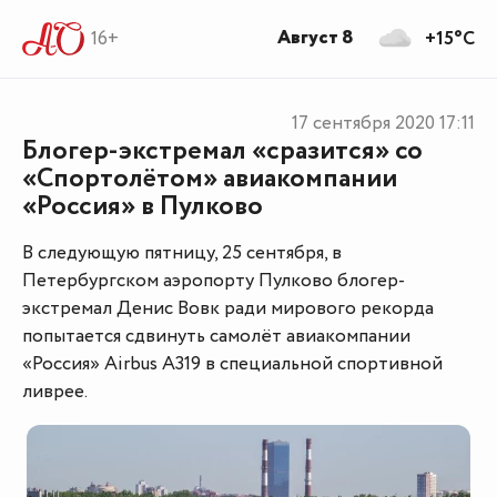
Август 8
16+
+15°C
17 сентября 2020
17:11
Блогер-экстремал «сразится» со
«Спортолётом» авиакомпании
«Россия» в Пулково
В следующую пятницу, 25 сентября, в
Петербургском аэропорту Пулково блогер-
экстремал Денис Вовк ради мирового рекорда
попытается сдвинуть самолёт авиакомпании
«Россия» Airbus А319 в специальной спортивной
ливрее.