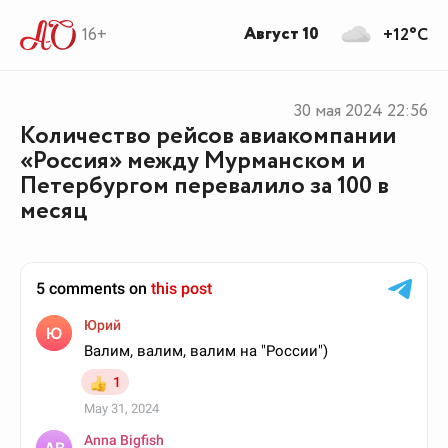
Август 10
16+
+12°C
30 мая 2024
22:56
Количество рейсов авиакомпании
«Россия» между Мурманском и
Петербургом перевалило за 100 в
месяц