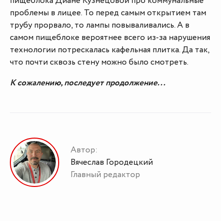
пищеблока Диане Кузнецовой про коммунальные
проблемы в лицее. То перед самым открытием там
трубу прорвало, то лампы повываливались. А в
самом пищеблоке вероятнее всего из-за нарушения
технологии потрескалась кафельная плитка. Да так,
что почти сквозь стену можно было смотреть.
К сожалению, последует продолжение...
Автор:
Вячеслав Городецкий
Главный редактор