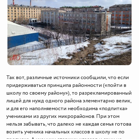
Так вот, различные источники сообщили, что если
придерживаться принципа районности («пойти в
школу по своему району»), то разрекламированный
лицей для нужд одного района элементарно велик,
и для его наполняемости необходима «подпитка»
учениками из других микрорайонов. При этом
нельзя забывать, что далеко не каждая семья готова
возить ученика начальных классов в школу не по