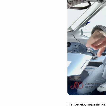
Напомню, первый на