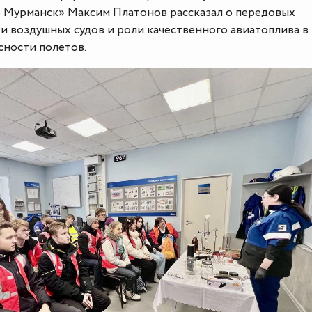
 Мурманск» Максим Платонов рассказал о передовых
и воздушных судов и роли качественного авиатоплива в
сности полетов.