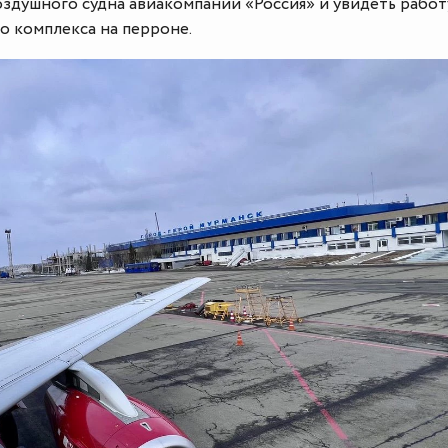
оздушного судна авиакомпании «Россия» и увидеть работ
о комплекса на перроне.