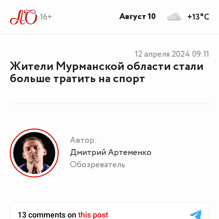
Август 10
16+
+13°C
12 апреля 2024
09:11
Жители Мурманской области стали
больше тратить на спорт
Автор:
Дмитрий Артеменко
Обозреватель