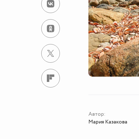
Автор:
Мария Казакова