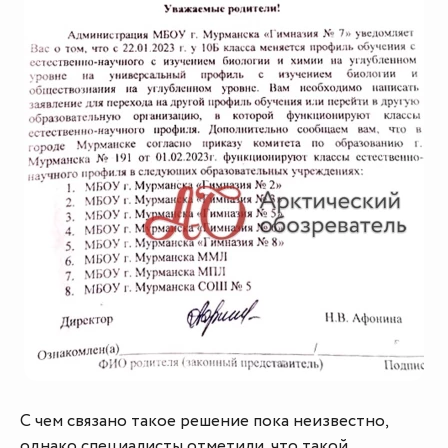
С чем связано такое решение пока неизвестно,
однако специалисты отметили, что такой