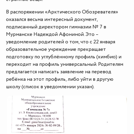
В распоряжении «Арктического Обозревателя»
оказался весьма интересный документ,
подписанный директором гимназии № 7 в
Мурманске Надеждой Афониной. Это –
уведомление родителей о том, что с 22 января
образовательное учреждение прекращает
подготовку по углублённому профиль (химбио) и
переходит на профиль универсальный. Родителям
предлагается написать заявление на перевод
ребёнка на этот профиль, либо уйти в другую
школу (список в уведомлении указан).