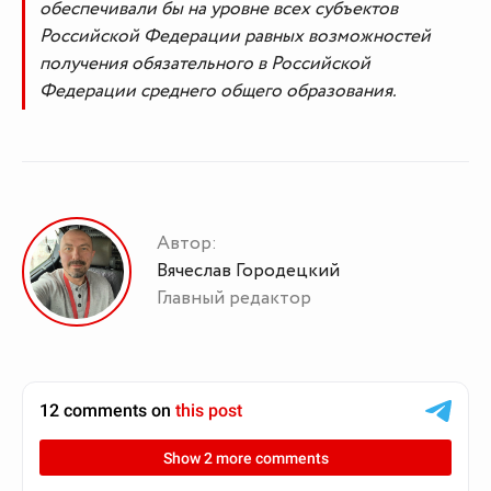
обеспечивали бы на уровне всех субъектов
Российской Федерации равных возможностей
получения обязательного в Российской
Федерации среднего общего образования.
Автор:
Вячеслав Городецкий
Главный редактор