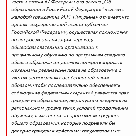
части 5 статьи 67 Федерального закона „Об
образовании в Российской Федерации“ в связи с
жалобой гражданина И.И. Пикулина» отмечает, что
органы государственной власти субъектов
Российской Федерации, осуществляя полномочия
по вопросам организации перехода
общеобразовательных организаций к
профильному обучению по программам среднего
общего образования, должны конкретизировать
механизмы реализации права на образование с
учетом региональных особенностей таким
образом, чтобы последовательно обеспечивать
соблюдение федеральных гарантий равенства прав
граждан на образование, не допускать введения на
региональном уровне таких условий продолжения
обучения, в частности по программам среднего
общего образования,
которые подрывали бы
доверие граждан к действиям государства
и не