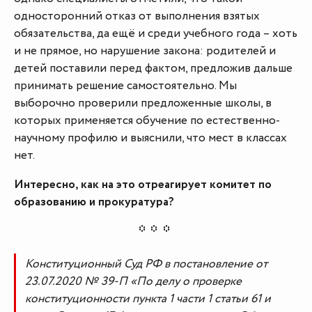
односторонний отказ от выполнения взятых
обязательства, да ещё и среди учебного года – хоть
и не прямое, но нарушение закона: родителей и
детей поставили перед фактом, предложив дальше
принимать решение самостоятельно. Мы
выборочно проверили предложенные школы, в
которых применяется обучение по естественно-
научному профилю и выяснили, что мест в классах
нет.
Интересно, как на это отреагирует комитет по
образованию и прокуратура?
Конституционный Суд РФ в постановление от
23.07.2020 № 39-П «По делу о проверке
конституционности пункта 1 части 1 статьи 61 и