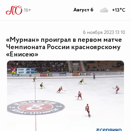
Август 6
16+
+13°C
6 ноября 2023
13:10
«Мурман» проиграл в первом матче
Чемпионата России красноярскому
«Енисею»