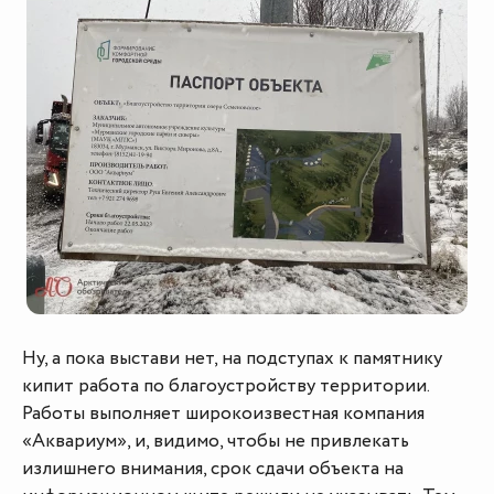
Ну, а пока выстави нет, на подступах к памятнику
кипит работа по благоустройству территории.
Работы выполняет широкоизвестная компания
«Аквариум», и, видимо, чтобы не привлекать
излишнего внимания, срок сдачи объекта на