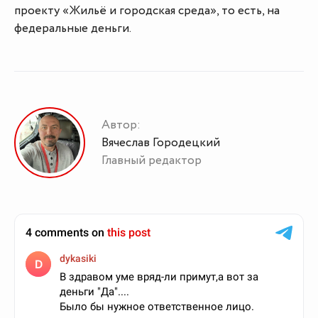
проекту «Жильё и городская среда», то есть, на
федеральные деньги.
Автор:
Вячеслав Городецкий
Главный редактор