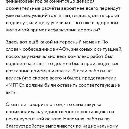
финансовый год закончится 25 декабря,
окончательные расчёты вероятнее всего перейдут
уже на следующий год, а там, глядишь, опять сроки
подвинут, или цену увеличат – кто же в здоровом
уме зимой примет асфальтовые дорожки?
Здесь вот ещё какой интересный момент. По
словам собеседников «АО», знакомых с ситуацией,
поскольку изначально весь комплекс работ был
поделён на этапы, то должна была производиться
поэтапные приёмка и оплата. А если работы не
велись (что скорее всего и было), представители
«МГПС» должны были оставить соответствующие
акты.
Стоит ли говорить о том, что сама закупка
производилась у единственного поставщика на
неконкурентной основе. Напомню, работы по
благоустройству выполняются по национальному