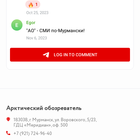
Арктический обозреватель
183038
,
г. Мурманск
,
ул. Воровского, 5/23
,
ГДЦ «Меридиан», оф. 500
+7 (921) 724-96-40