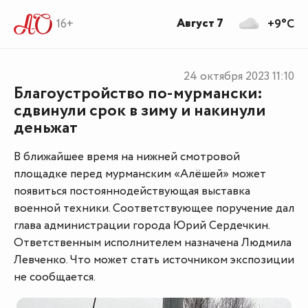
Август 7
16+
+9°C
24 октября 2023
11:10
Благоустройство по-мурмански:
сдвинули срок в зиму и накинули
деньжат
В ближайшее время на нижней смотровой
площадке перед мурманским «Алёшей» может
появиться постояннодействующая выставка
военной техники. Соответствующее поручение дал
глава администрации города Юрий Сердечкин.
Ответственным исполнителем назначена Людмила
Левченко. Что может стать источником экспозиции
не сообщается.