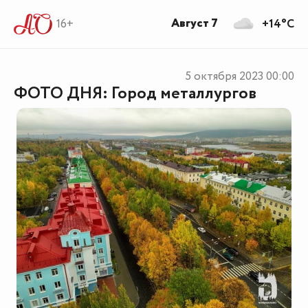
Август 7
16+
+14°C
5 октября 2023
00:00
ФОТО ДНЯ: Город металлургов