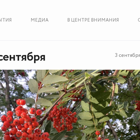
ЫТИЯ
МЕДИА
В ЦЕНТРЕ ВНИМАНИЯ
сентября
3 сентябр