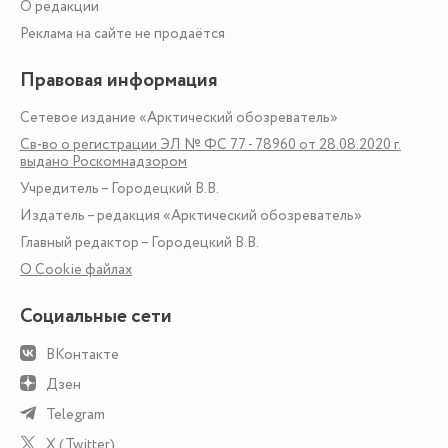
О редакции
Реклама на сайте не продаётся
Правовая информация
Сетевое издание «Арктический обозреватель»
Св-во о регистрации ЭЛ № ФС 77 - 78960 от 28.08.2020 г.
выдано Роскомнадзором
Учредитель – Городецкий В.В.
Издатель – редакция «Арктический обозреватель»
Главный редактор – Городецкий В.В.
О Сookie файлах
Социальные сети
ВКонтакте
Дзен
Telegram
X (Twitter)