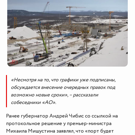
«Несмотря на то, что графики уже подписаны,
обсуждается внесение очередных правок под
возможно новые сроки», – рассказали
собеседники «АО».
Ранее губернатор Андрей Чибис со ссылкой на
протокольное решение у премьер-министра
Михаила Мишустина заявлял, что «порт будет