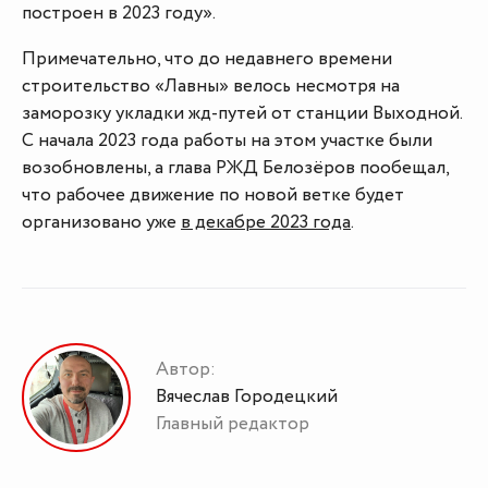
построен в 2023 году».
Примечательно, что до недавнего времени
строительство «Лавны» велось несмотря на
заморозку укладки жд-путей от станции Выходной.
С начала 2023 года работы на этом участке были
возобновлены, а глава РЖД Белозёров пообещал,
что рабочее движение по новой ветке будет
организовано уже
в декабре 2023 года
.
Автор:
Вячеслав Городецкий
Главный редактор