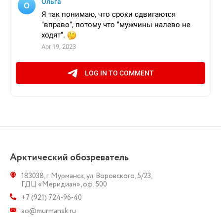
Арктический обозреватель
183038
,
г. Мурманск
,
ул. Воровского, 5/23
,
ГДЦ «Меридиан», оф. 500
+7 (921) 724-96-40
ao@murmansk.ru