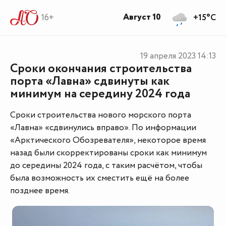
Август 10
16+
+15°C
19 апреля 2023
14:13
Сроки окончания строительства
порта «Лавна» сдвинуты как
минимум на середину 2024 года
Сроки строительства нового морского порта
«Лавна» «сдвинулись вправо». По информации
«Арктического Обозревателя», некоторое время
назад были скорректированы сроки как минимум
до середины 2024 года, с таким расчётом, чтобы
была возможность их сместить ещё на более
позднее время.