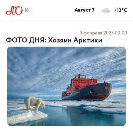
Август 7
16+
+13°C
3 февраля 2023
00:00
ФОТО ДНЯ: Хозяин Арктики