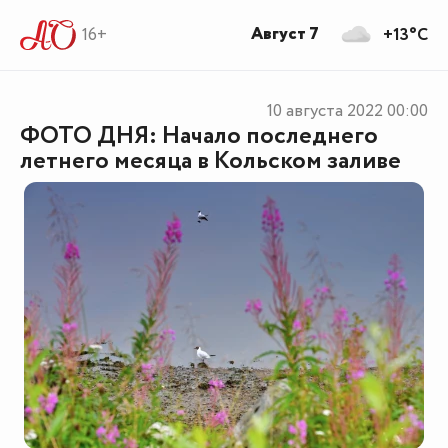
Август 7
16+
+13°C
10 августа 2022
00:00
ФОТО ДНЯ: Начало последнего
летнего месяца в Кольском заливе