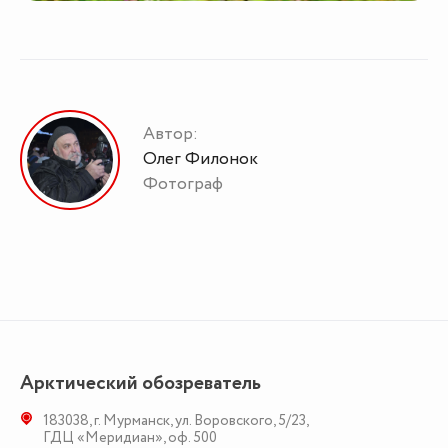
Автор:
Олег Филонок
Фотограф
Арктический обозреватель
183038
,
г. Мурманск
,
ул. Воровского, 5/23
,
ГДЦ «Меридиан», оф. 500