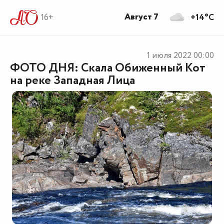
Август 7
16+
+14°C
1 июля 2022
00:00
ФОТО ДНЯ: Скала Обиженный Кот
на реке Западная Лица