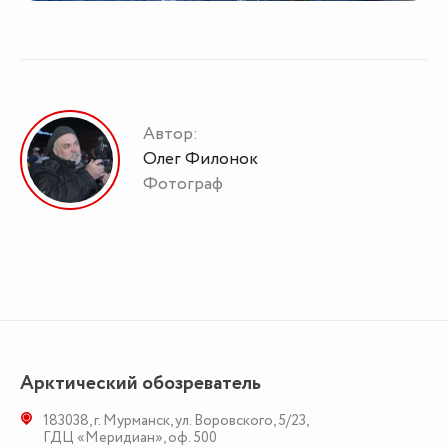
Автор:
Олег Филонок
Фотограф
Арктический обозреватель
183038
,
г. Мурманск
,
ул. Воровского, 5/23
,
ГДЦ «Меридиан», оф. 500