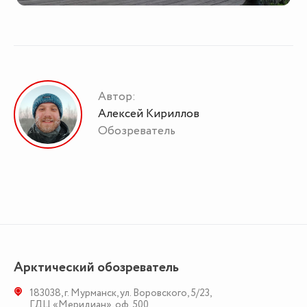
Автор:
Алексей Кириллов
Обозреватель
Арктический обозреватель
183038
,
г. Мурманск
,
ул. Воровского, 5/23
,
ГДЦ «Меридиан», оф. 500