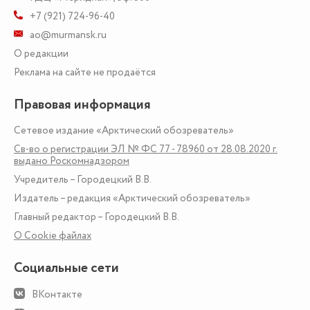
+7 (921) 724-96-40
ao@murmansk.ru
О редакции
Реклама на сайте не продаётся
Правовая информация
Сетевое издание «Арктический обозреватель»
Св-во о регистрации ЭЛ № ФС 77 - 78960 от 28.08.2020 г.
выдано Роскомнадзором
Учредитель – Городецкий В.В.
Издатель – редакция «Арктический обозреватель»
Главный редактор – Городецкий В.В.
О Сookie файлах
Социальные сети
ВКонтакте