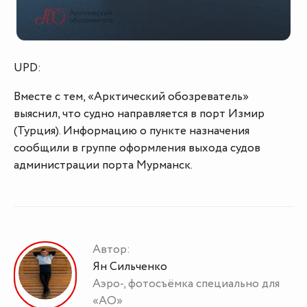
UPD:
Вместе с тем, «Арктический обозреватель»
выяснил, что судно направляется в порт Измир
(Турция). Информацию о пункте назначения
сообщили в группе оформления выхода судов
администрации порта Мурманск.
Автор:
Ян Сильченко
Аэро-, фотосъёмка специально для
«АО»