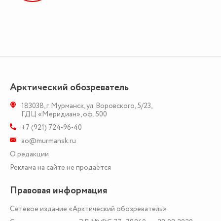
Арктический обозреватель
183038
,
г. Мурманск
,
ул. Воровского, 5/23
,
ГДЦ «Меридиан», оф. 500
+7 (921) 724-96-40
ao@murmansk.ru
О редакции
Реклама на сайте не продаётся
Правовая информация
Сетевое издание «Арктический обозреватель»