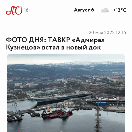
Август 6
16+
+13°C
20 мая 2022
12:15
ФОТО ДНЯ: ТАВКР «Адмирал
Кузнецов» встал в новый док