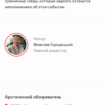
гусеничные следы, которые надолго останутся
напоминанием об этом событии.
Автор:
Вячеслав Городецкий
Главный редактор
Арктический обозреватель