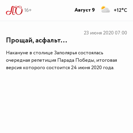
Август 9
16+
+12°C
23 июня 2020
07:00
Прощай, асфальт...
Накануне в столице Заполярья состоялась
очередная репетиция Парада Победы, итоговая
версия которого состоится 24 июня 2020 года.