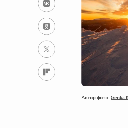
Автор фото:
Genka 