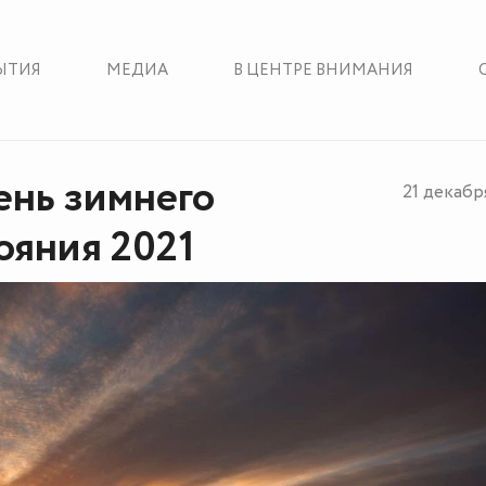
ЫТИЯ
МЕДИА
В ЦЕНТРЕ ВНИМАНИЯ
нь зимнего
21 декабр
ояния 2021