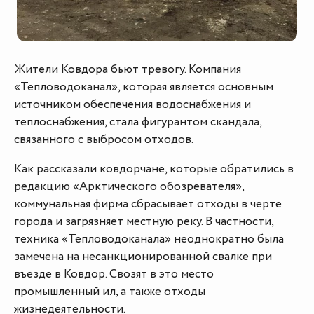
Жители Ковдора бьют тревогу. Компания
«Тепловодоканал», которая является основным
источником обеспечения водоснабжения и
теплоснабжения, стала фигурантом скандала,
связанного с выбросом отходов.
Как рассказали ковдорчане, которые обратились в
редакцию «Арктического обозревателя»,
коммунальная фирма сбрасывает отходы в черте
города и загрязняет местную реку. В частности,
техника «Тепловодоканала» неоднократно была
замечена на несанкционированной свалке при
въезде в Ковдор. Свозят в это место
промышленный ил, а также отходы
жизнедеятельности.