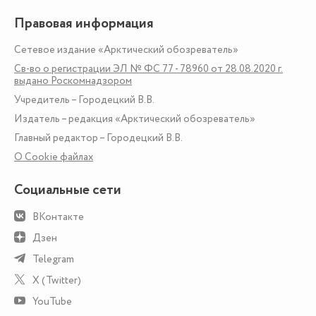
Правовая информация
Сетевое издание «Арктический обозреватель»
Св-во о регистрации ЭЛ № ФС 77 - 78960 от 28.08.2020 г.
выдано Роскомнадзором
Учредитель – Городецкий В.В.
Издатель – редакция «Арктический обозреватель»
Главный редактор – Городецкий В.В.
О Сookie файлах
Социальные сети
ВКонтакте
Дзен
Telegram
X (Twitter)
YouTube