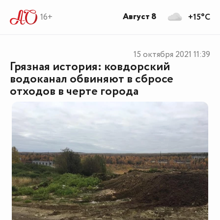
Август 8
16+
+15°C
15 октября 2021
11:39
Грязная история: ковдорский
водоканал обвиняют в сбросе
отходов в черте города