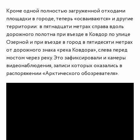
Кроме одной полностью загруженной отходами
площадки в городе, теперь «осваиваются» и другие
территории: в пятнадцати метрах справа вдоль
дорожного полотна при въезде в Ковдор по улице
Озерной и при въезде в город в пятидесяти метрах
от дорожного знака «река Ковдора», слева перед
мостом через реку. Это зафиксировали и камеры
видеонаблюдения, записи которых оказались в
распоряжении «Арктического обозревателя».