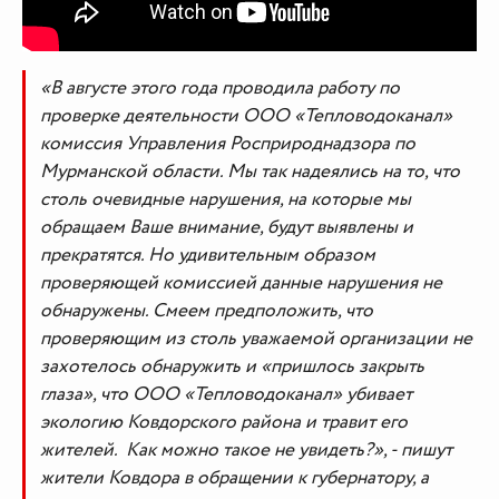
«В августе этого года проводила работу по
проверке деятельности ООО «Тепловодоканал»
комиссия Управления Росприроднадзора по
Мурманской области. Мы так надеялись на то, что
столь очевидные нарушения, на которые мы
обращаем Ваше внимание, будут выявлены и
прекратятся. Но удивительным образом
проверяющей комиссией данные нарушения не
обнаружены. Смеем предположить, что
проверяющим из столь уважаемой организации не
захотелось обнаружить и «пришлось закрыть
глаза», что ООО «Тепловодоканал» убивает
экологию Ковдорского района и травит его
жителей. Как можно такое не увидеть?», - пишут
жители Ковдора в обращении к губернатору, а