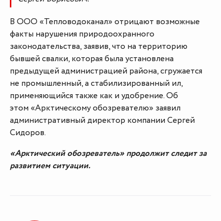
В ООО «Тепловодоканал» отрицают возможные
факты нарушения природоохранного
законодательства, заявив, что на территорию
бывшей свалки, которая была установлена
предыдущей администрацией района, сгружается
не промышленный, а стабилизированный ил,
применяющийся также как и удобрение. Об
этом «Арктическому обозревателю» заявил
административный директор компании Сергей
Сидоров.
«Арктический обозреватель» продолжит следит за
развитием ситуации.