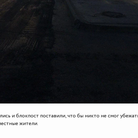
ись и блокпост поставили, что бы никто не смог убежат
 местные жители.