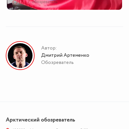
Автор:
Дмитрий Артеменко
Обозреватель
Арктический обозреватель