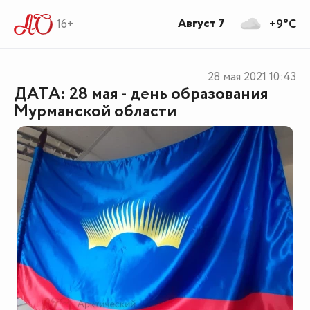
Август 7
16+
+9°C
28 мая 2021
10:43
ДАТА: 28 мая - день образования
Мурманской области