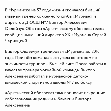
В Мурманске на 57 году жизни скончался бывший
главный тренер хоккейного клуба «Мурман» и
директор ДЮСШ №7 Виктор Алексеевич
Овдейчук. Об этом «Арктическому обозревателю»
сообщил нынешний директор ХК «Мурман» Сергей
Чернецкий
Виктор Овдейчук тренировал «Мурман» до 2016
года. При нём команда выступала во втором по
значимости турнире – Высшей лиге. После работы в
качестве тренера хоккейной команды Виктор
Алексеевич работал в мурманской детско-
юношеской спортивной школы №7 по боксу.
«Арктический обозреватель» приносит искренние
соболезнования родным и близким Виктора
Алексеевича.