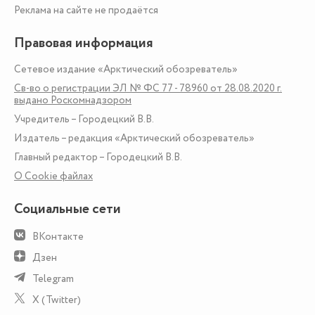
Реклама на сайте не продаётся
Правовая информация
Сетевое издание «Арктический обозреватель»
Св-во о регистрации ЭЛ № ФС 77 - 78960 от 28.08.2020 г.
выдано Роскомнадзором
Учредитель – Городецкий В.В.
Издатель – редакция «Арктический обозреватель»
Главный редактор – Городецкий В.В.
О Сookie файлах
Социальные сети
ВКонтакте
Дзен
Telegram
X (Twitter)