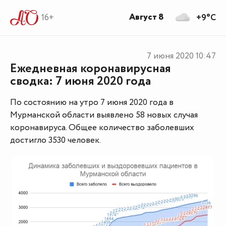
Август 8
16+
+9°C
7 июня 2020
10:47
Ежедневная коронавирусная
сводка: 7 июня 2020 года
По состоянию на утро 7 июня 2020 года в
Мурманской области выявлено 58 новых случая
коронавируса. Общее количество заболевших
достигло 3530 человек.