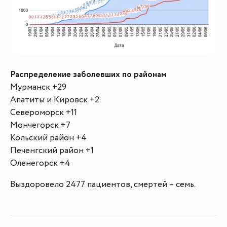
Распределение заболевших по районам
Мурманск +29
Апатиты и Кировск +2
Североморск +11
Мончегорск +7
Кольский район +4
Печенгский район +1
Оленегорск +4
Выздоровело 2477 пациентов, смертей – семь.