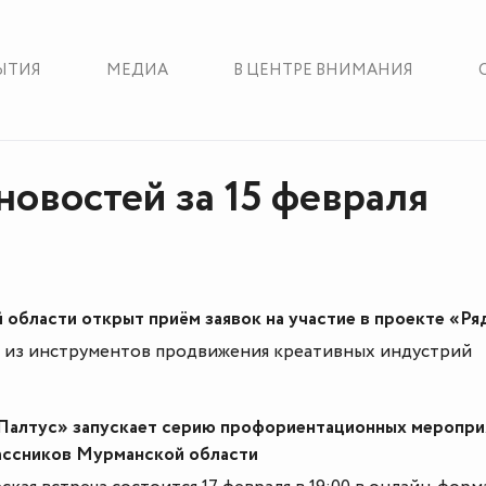
ЫТИЯ
МЕДИА
В ЦЕНТРЕ ВНИМАНИЯ
новостей за 15 февраля
 области открыт приём заявок на участие в проекте «Р
н из инструментов продвижения креативных индустрий
Палтус» запускает серию профориентационных меропри
ассников Мурманской области