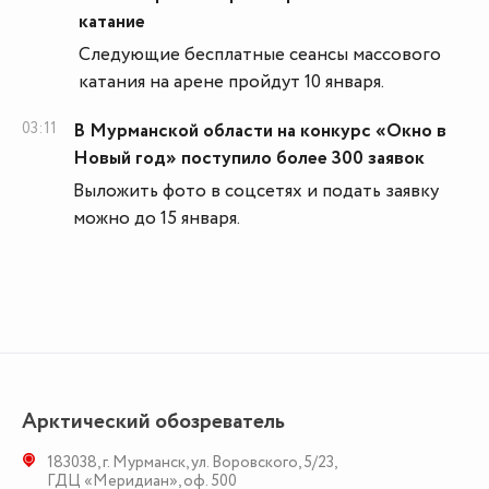
катание
Следующие бесплатные сеансы массового
катания на арене пройдут 10 января.
03:11
В Мурманской области на конкурс «Окно в
Новый год» поступило более 300 заявок
Выложить фото в соцсетях и подать заявку
можно до 15 января.
Арктический обозреватель
183038
,
г. Мурманск
,
ул. Воровского, 5/23
,
ГДЦ «Меридиан», оф. 500