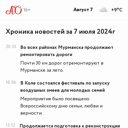
Август 7
16+
+9°C
Хроника новостей за 7 июля 2024г
20:53
Во всех районах Мурманска продолжают
ремонтировать дороги
Почти 30 км дорог отремонтируют в
Мурманске за лето.
18:06
В Коле состоялся фестиваль по запуску
воздушных змеев для молодых семей
Мероприятие было посвящено
Всероссийскому дню семьи, любви и
верности.
15:12
Продолжается подготовка к реконструкции