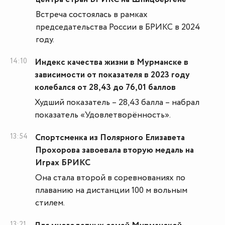
Встреча состоялась в рамках
председательства России в БРИКС в 2024
году.
14:10
Индекс качества жизни в Мурманске в
зависимости от показателя в 2023 году
колебался от 28,43 до 76,01 баллов
Худший показатель – 28,43 балла – набрал
показатель «Удовлетворённость».
13:54
Спортсменка из Полярного Елизавета
Прохорова завоевала вторую медаль на
Играх БРИКС
Она стала второй в соревнованиях по
плаванию на дистанции 100 м вольным
стилем.
13:21