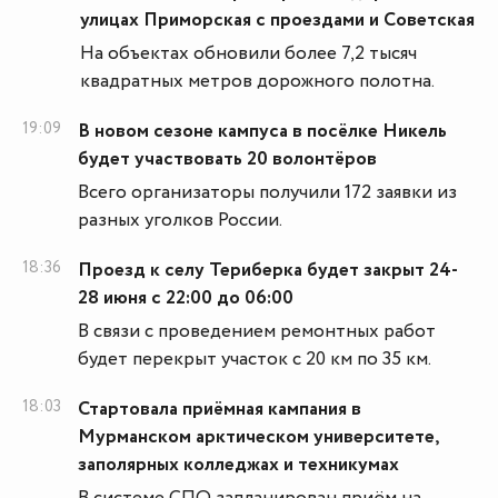
улицах Приморская с проездами и Советская
На объектах обновили более 7,2 тысяч
квадратных метров дорожного полотна.
19:09
В новом сезоне кампуса в посёлке Никель
будет участвовать 20 волонтёров
Всего организаторы получили 172 заявки из
разных уголков России.
18:36
Проезд к селу Териберка будет закрыт 24-
28 июня с 22:00 до 06:00
В связи с проведением ремонтных работ
будет перекрыт участок с 20 км по 35 км.
18:03
Стартовала приёмная кампания в
Мурманском арктическом университете,
заполярных колледжах и техникумах