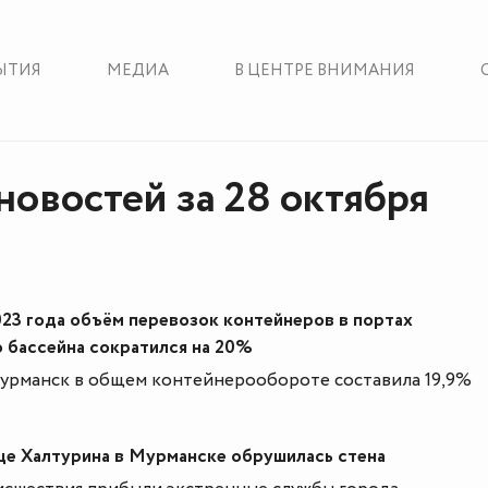
ЫТИЯ
МЕДИА
В ЦЕНТРЕ ВНИМАНИЯ
новостей за 28 октября
023 года объём перевозок контейнеров в портах
 бассейна сократился на 20%
урманск в общем контейнерообороте составила 19,9%
ице Халтурина в Мурманске обрушилась стена