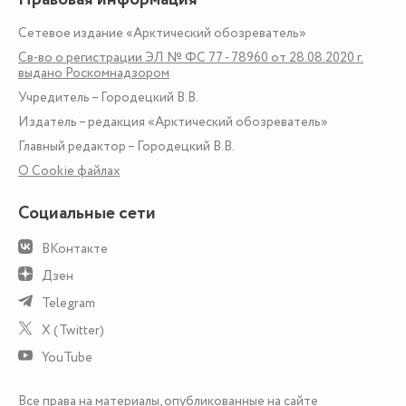
Сетевое издание «Арктический обозреватель»
Св-во о регистрации ЭЛ № ФС 77 - 78960 от 28.08.2020 г.
выдано Роскомнадзором
Учредитель – Городецкий В.В.
Издатель – редакция «Арктический обозреватель»
Главный редактор – Городецкий В.В.
О Сookie файлах
Социальные сети
ВКонтакте
Дзен
Telegram
X (Twitter)
YouTube
Все права на материалы, опубликованные на сайте