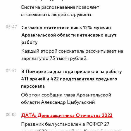
Система распознавания позволяет
отслеживать людей с оружием.
05:47
Согласно статистике лишь 12% мужчин
Архангельской области интенсивно ищут
работу
Каждый второй соискатель рассчитывает на
зарплату до 75 тысяч рублей.
02:52
В Поморье за два года привлекли на работу
411 врачей и 422 представителя среднего
персонала
Об этом сообщил глава Архангельской
области Александр Цыбульский.
00:00
ДАТА: День защитника Отечества 2023
Праздник был установлен в РСФСР 27