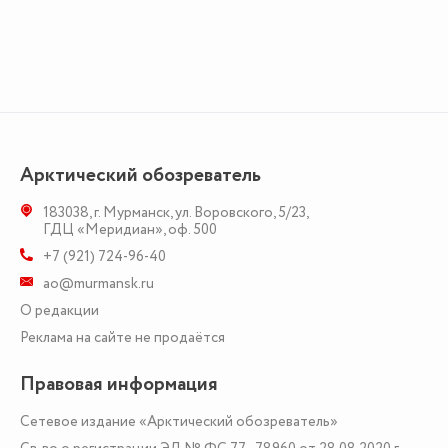
Арктический обозреватель
183038
,
г. Мурманск
,
ул. Воровского, 5/23
,
ГДЦ «Меридиан», оф. 500
+7 (921) 724-96-40
ao@murmansk.ru
О редакции
Реклама на сайте не продаётся
Правовая информация
Сетевое издание «Арктический обозреватель»