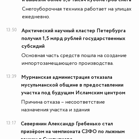
Снегоуборочная техника работает на улицах
ежедневно.
13:50
Арктический научный кластер Петербурга
получил 1,5 млрд рублей государственных
субсидий
Основная часть средств пошла на создание
импортозамещающего производства.
13:39
Мурманская администрация отказала
мусульманской общине в предоставлении
участка под будущим Исламским центром
Причина отказа – несоответствие
назначения участка и здания
13:17
Северянин Александр Гребенько стал
призёром на чемпионата СЗФО по лыжным