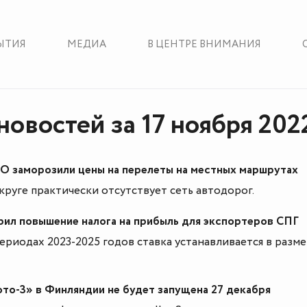
ЫТИЯ
МЕДИА
В ЦЕНТРЕ ВНИМАНИЯ
новостей за 17 ноября 202
О заморозили цены на перелеты на местных маршрутах
руге практически отсутствует сеть автодорог.
ил повышение налога на прибыль для экспортеров СПГ
ериодах 2023-2025 годов ставка устанавливается в разм
то-3» в Финляндии не будет запущена 27 декабря