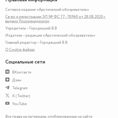
Сетевое издание «Арктический обозреватель»
Св-во о регистрации ЭЛ № ФС 77 - 78960 от 28.08.2020 г.
выдано Роскомнадзором
Учредитель – Городецкий В.В.
Издатель – редакция «Арктический обозреватель»
Главный редактор – Городецкий В.В.
О Сookie файлах
Социальные сети
ВКонтакте
Дзен
Telegram
X (Twitter)
YouTube
Все права на материалы, опубликованные на сайте