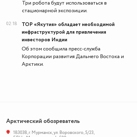
Три робота будут использоваться в
стационарной экспозиции.
02:18
ТОР «Якутия» обладает необходимой
инфраструктурой для привлечения
инвесторов Индии
Об этом сообщила пресс-служба
Корпорации развития Дальнего Востока и
Арктики.
Арктический обозреватель
183038
,
г. Мурманск
,
ул. Воровского, 5/23
,