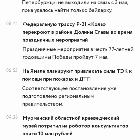
Петербуржцы не выходили на связь с 3 мая,
пока удалось найти только байдарку.
08:41
Федеральную трассу Р-21 «Кола»
перекроют в районе Долины Славы во время
праздничных мероприятий
Праздничные мероприятия в честь 77-летней
годовщины Победы пройдут 7 мая.
06:53
На Ямале планируют привлекать силы ТЭК к
помощи при пожарах и ДТП
Соответствующее постановление уже
подготовлено региональным
правительством.
04:36
Мурманский областной краеведческий
музей потратил на роботов-консультантов
почти 10 млн рублей