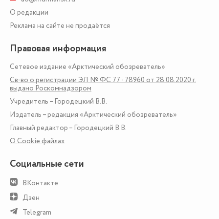
О редакции
Реклама на сайте не продаётся
Правовая информация
Сетевое издание «Арктический обозреватель»
Св-во о регистрации ЭЛ № ФС 77 - 78960 от 28.08.2020 г.
выдано Роскомнадзором
Учредитель – Городецкий В.В.
Издатель – редакция «Арктический обозреватель»
Главный редактор – Городецкий В.В.
О Сookie файлах
Социальные сети
ВКонтакте
Дзен
Telegram