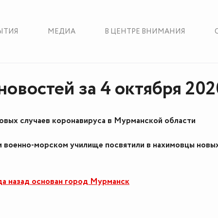
ЫТИЯ
МЕДИА
В ЦЕНТРЕ ВНИМАНИЯ
новостей за 4 октября 202
новых случаев коронавируса в Мурманской области
 военно-морском училище посвятили в нахимовцы новы
да назад основан город Мурманск