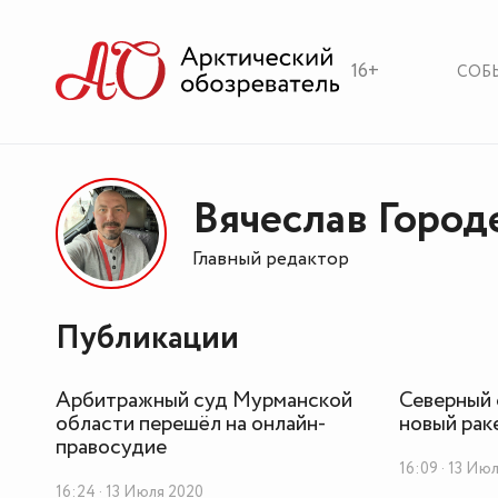
16+
СОБ
Вячеслав Город
Главный редактор
Публикации
Арбитражный суд Мурманской
Северный
области перешёл на онлайн-
новый рак
правосудие
16:09 · 13 Ию
16:24 · 13 Июля 2020