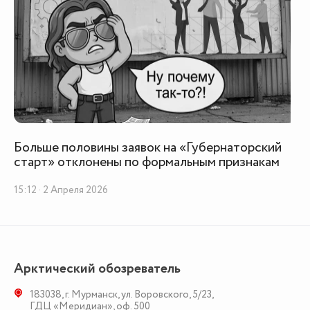
Больше половины заявок на «Губернаторский
старт» отклонены по формальным признакам
15:12 · 2 Апреля 2026
Арктический обозреватель
183038
,
г. Мурманск
,
ул. Воровского, 5/23
,
ГДЦ «Меридиан», оф. 500