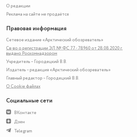
О редакции
Реклама на сайте не продаётся
Правовая информация
Сетевое издание «Арктический обозреватель»
Св-во о регистрации ЭЛ № ФС 77 - 78960 от 28.08.2020 г.
выдано Роскомнадзором
Учредитель – Городецкий В.В.
Издатель – редакция «Арктический обозреватель»
Главный редактор – Городецкий В.В.
О Сookie файлах
Социальные сети
ВКонтакте
Дзен
Telegram