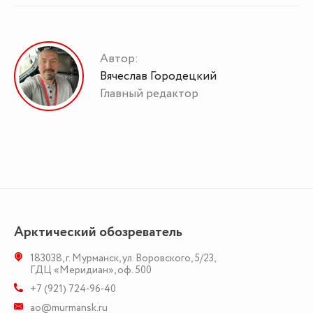
Автор:
Вячеслав Городецкий
Главный редактор
Арктический обозреватель
183038
,
г. Мурманск
,
ул. Воровского, 5/23
,
ГДЦ «Меридиан», оф. 500
+7 (921) 724-96-40
ao@murmansk.ru