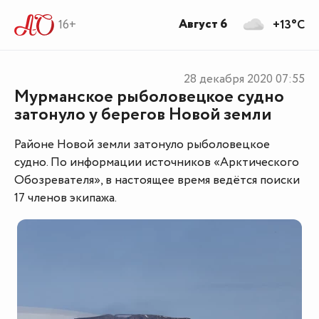
Август 6
16+
+13°C
28 декабря 2020
07:55
Мурманское рыболовецкое судно
затонуло у берегов Новой земли
Районе Новой земли затонуло рыболовецкое
судно. По информации источников «Арктического
Обозревателя», в настоящее время ведётся поиски
17 членов экипажа.