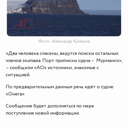
Фото - Александр Кулешов
«Два человека спасены, ведутся поиски остальных
членов экипажа. Порт приписки судна – Мурманск»,
– сообщили «АО» источники, знакомые с
ситуацией.
По предварительным данным речь идёт о судне
«Онега».
Сообщение будет дополняться по мере
поступления новой информации.