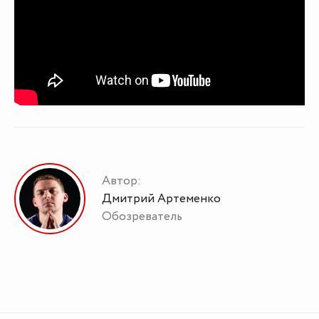
Автор:
Дмитрий Артеменко
Обозреватель