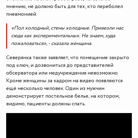
мнению, не должно быть для тех, кто переболел
пневмонией.
«Пол холодный, стены холодные. Привезли нас
сюда как экспериментальных. Не знаем, куда
пожаловаться», - сказала женщина.
Северянка также заявляет, что помещение закрыто
под ключ, и дозвониться до представителей
обсерватора или медучреждения невозможно.
Кроме женщины за кадром на видео появляются
ещё несколько человек. Один из мужчин
демонстрирует постельное белье, на котором,
видимо, пациенты должны спать.