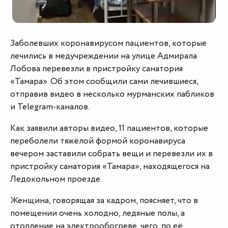
Заболевших коронавирусом пациентов, которые
лечились в медучреждении на улице Адмирала
Лобова перевезли в пристройку санатория
«Тамара». Об этом сообщили сами лечившиеся,
отправив видео в несколько мурманских пабликов
и Telegram-каналов.
Как заявили авторы видео, 11 пациентов, которые
переболели тяжёлой формой коронавируса
вечером заставили собрать вещи и перевезли их в
пристройку санатория «Тамара», находящегося на
Ледокольном проезде.
Женщина, говорящая за кадром, поясняет, что в
помещении очень холодно, ледяные полы, а
отопление на электрообогреве, чего, по её