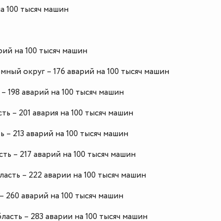
на 100 тысяч машин
арий на 100 тысяч машин
мный округ – 176 аварий на 100 тысяч машин
– 198 аварий на 100 тысяч машин
сть – 201 авария на 100 тысяч машин
ь – 213 аварий на 100 тысяч машин
ть – 217 аварий на 100 тысяч машин
ласть – 222 аварии на 100 тысяч машин
– 260 аварий на 100 тысяч машин
ласть – 283 аварии на 100 тысяч машин