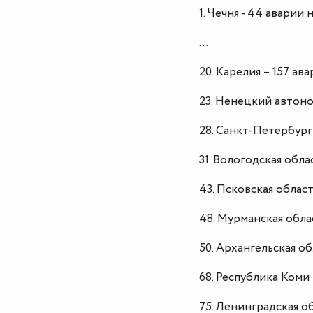
1. Чечня - 44 аварии 
…
20. Карелия – 157 ав
23. Ненецкий автоно
28. Санкт-Петербург 
31. Вологодская обла
43. Псковская област
48. Мурманская облас
50. Архангельская об
68. Республика Коми 
75. Ленинградская об