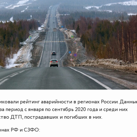
ковали рейтинг аварийности в регионах России. Данны
а период с января по сентябрь 2020 года и среди них
ство ДТП, пострадавших и погибших в них.
онах РФ и СЗФО: